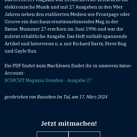
elektronische Musik und mit 27 Ausgaben in den 90er
Jahren neben den etablierten Medien wie Frontpage oder
Groove ein durchaus ernstzunehmendes Mag in der
Szene. Nummer 27 erschien im Juni 1996 und war die
zuletzt erhältliche Ausgabe. Das Heft enthält spannende
Artikel und Interviews u. a. mit Richard Bartz, Steve Bug
und Gayle Sun.
Die PDF findet zum Nachlesen findet ihr in unserem Issue-
Account:
SCH!CHT Magazin Dresden - Ausgabe 27
geschrieben von Rauschen Im Tal, am 17. März 2024
Jetzt mitmachen!