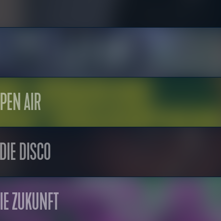
PEN AIR
DIE DISCO
IE ZUKUNFT