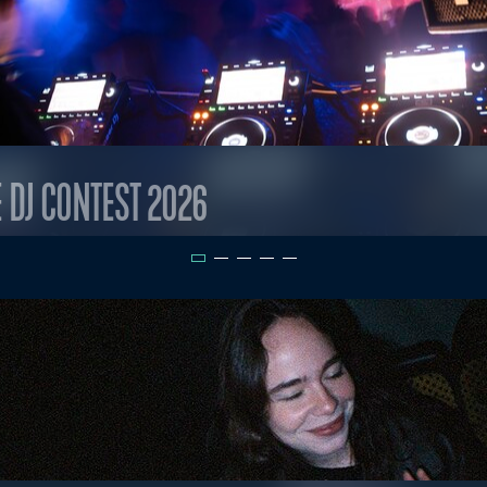
E DJ CONTEST 2026