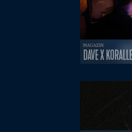
MAGAZIN
DAVE X KORALL