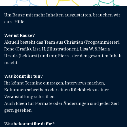
Um Rauze mit mehr Inhalten auszustatten, brauchen wir
eure Hilfe.
Wer ist Rauze?
Aktuell besteht das Team aus Christian (Programmierer),
Rene (Grafik), Lisa H. (Illustrationen), Lisa W. & Maria
Ursula (Lektorat) und mir, Pierre, der den gesamten Inhalt
macht.
Was könnt ihr tun?
Ihr könnt Termine eintragen, Interviews machen,
Kolumnen schreiben oder einen Rückblick zu einer
Veranstaltung schreiben.
Auch Ideen für Formate oder Änderungen sind jeder Zeit
gern gesehen.
Was bekommt ihr dafür?