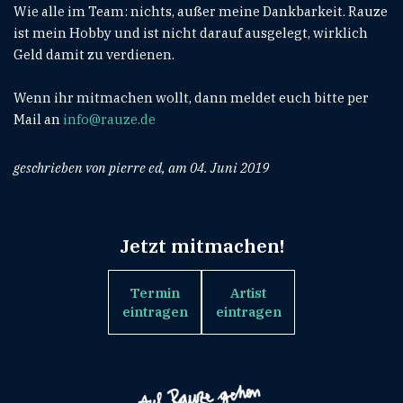
Wie alle im Team: nichts, außer meine Dankbarkeit. Rauze
ist mein Hobby und ist nicht darauf ausgelegt, wirklich
Geld damit zu verdienen.
Wenn ihr mitmachen wollt, dann meldet euch bitte per
Mail an
info@rauze.de
geschrieben von pierre ed, am 04. Juni 2019
Jetzt mitmachen!
Termin
Artist
eintragen
eintragen