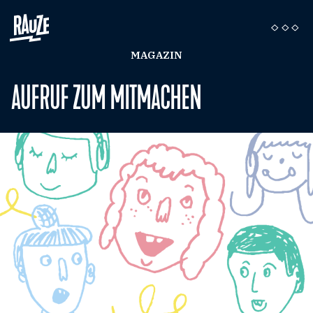
MAGAZIN
AUFRUF ZUM MITMACHEN