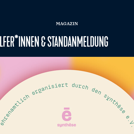
MAGAZIN
ELFER*INNEN & STANDANMELDUNG