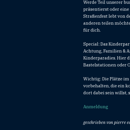
Werde Teil unserer bu
präsentierst oder eine
Straßenfest lebt von 
anderen teilen möchte
für dich.
Special: Das Kinderpa
Achtung, Familien & A
Kinderparadies. Hier 
Bastelstationen oder 
Wichtig: Die Plätze 
vorbehalten, die ein 
dort dabei sein willst
Anmeldung
geschrieben von pierre 