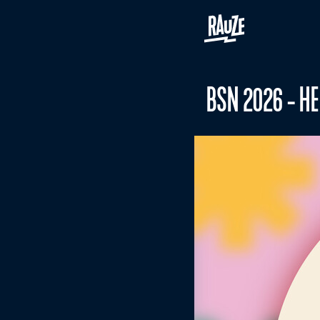
BSN 2026 - H