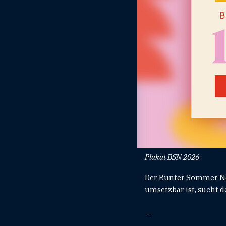
Plakat BSN 2026
Der Bunter Sommer Neu
umsetzbar ist, sucht d
--