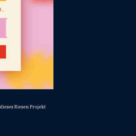
dieses Riesen Projekt