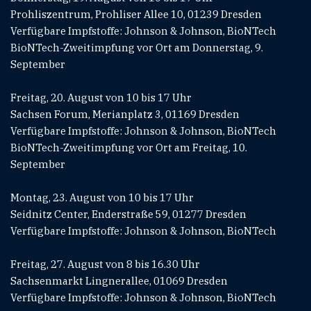
Prohliszentrum, Prohliser Allee 10, 01239 Dresden
Verfügbare Impfstoffe: Johnson & Johnson, BioNTech
BioNTech-Zweitimpfung vor Ort am Donnerstag, 9.
September
Freitag, 20. August von 10 bis 17 Uhr
Sachsen Forum, Merianplatz 3, 01169 Dresden
Verfügbare Impfstoffe: Johnson & Johnson, BioNTech
BioNTech-Zweitimpfung vor Ort am Freitag, 10.
September
Montag, 23. August von 10 bis 17 Uhr
Seidnitz Center, Enderstraße 59, 01277 Dresden
Verfügbare Impfstoffe: Johnson & Johnson, BioNTech
Freitag, 27. August von 8 bis 16.30 Uhr
Sachsenmarkt Lingnerallee, 01069 Dresden
Verfügbare Impfstoffe: Johnson & Johnson, BioNTech