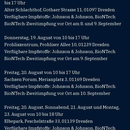
bis 17 Uhr
Alter Schlachthof, Gothaer Strasse 11, 01097 Dresden
Verfügbare Impfstoffe: Johnson & Johnson, BioNTech
BioNTech-Zweitimpfung vor Ort am 8. und 9. September
Donnerstag, 19. August von 10 bis 17 Uhr
Prohliszentrum, Prohliser Allee 10, 01239 Dresden
Verfügbare Impfstoffe: Johnson & Johnson, BioNTech
BioNTech-Zweitimpfung vor Ort am 9. September
Freitag, 20. August von 10 bis 17 Uhr
Sachsen Forum, Merianplatz 3, 01169 Dresden
Verfügbare Impfstoffe: Johnson & Johnson, BioNTech
BioNTech-Zweitimpfung vor Ort am 10. September
Freitag, 20. August, Sonnabend, 21. August und Montag,
23. August von 10 bis 18 Uhr
Elbepark, Peschelstraße 33, 01139 Dresden
Verfügbare Impfstoffe: Johnson & Johnson, BioNTech