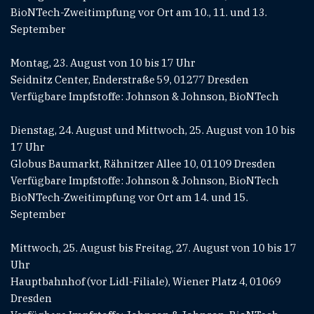
BioNTech-Zweitimpfung vor Ort am 10., 11. und 13.
September
Montag, 23. August von 10 bis 17 Uhr
Seidnitz Center, Enderstraße 59, 01277 Dresden
Verfügbare Impfstoffe: Johnson & Johnson, BioNTech
Dienstag, 24. August und Mittwoch, 25. August von 10 bis
17 Uhr
Globus Baumarkt, Rähnitzer Allee 10, 01109 Dresden
Verfügbare Impfstoffe: Johnson & Johnson, BioNTech
BioNTech-Zweitimpfung vor Ort am 14. und 15.
September
Mittwoch, 25. August bis Freitag, 27. August von 10 bis 17
Uhr
Hauptbahnhof (vor Lidl-Filiale), Wiener Platz 4, 01069
Dresden