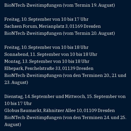
BioNTech-Zweitimpfungen (vom Termin 19. August)
Freitag, 10. September von 10 bis 17 Uhr
Sachsen Forum, Merianplatz 3, 01169 Dresden
BioNTech-Zweitimpfungen (vom Termin 20. August)
Freitag, 10. September von 10 bis 18 Uhr
Sonnabend, 11. September von 10 bis 18 Uhr
Montag, 13. September von 10 bis 18 Uhr
Elbepark, Peschelstraße 33, 01139 Dresden
BioNTech-Zweitimpfungen (von den Terminen 20., 21 und
23. August)
Dienstag, 14. September und Mittwoch, 15. September von
10 bis 17 Uhr
Globus Baumarkt, Rähnitzer Allee 10, 01109 Dresden
BioNTech-Zweitimpfungen (von den Terminen 24. und 25.
August)