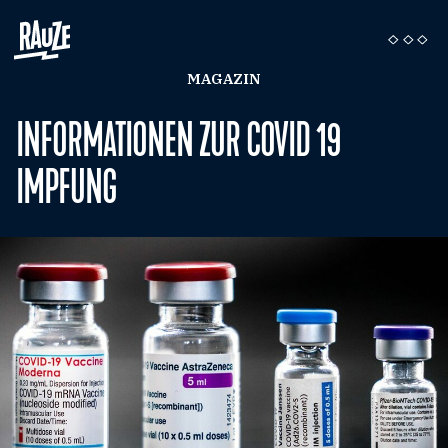
MAGAZIN
INFORMATIONEN ZUR COVID 19
IMPFUNG