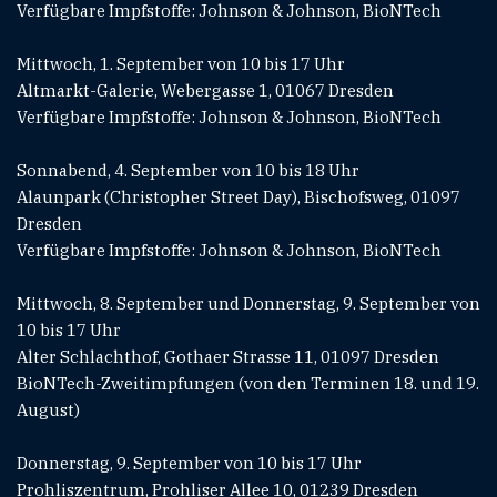
Verfügbare Impfstoffe: Johnson & Johnson, BioNTech
Mittwoch, 1. September von 10 bis 17 Uhr
Altmarkt-Galerie, Webergasse 1, 01067 Dresden
Verfügbare Impfstoffe: Johnson & Johnson, BioNTech
Sonnabend, 4. September von 10 bis 18 Uhr
Alaunpark (Christopher Street Day), Bischofsweg, 01097
Dresden
Verfügbare Impfstoffe: Johnson & Johnson, BioNTech
Mittwoch, 8. September und Donnerstag, 9. September von
10 bis 17 Uhr
Alter Schlachthof, Gothaer Strasse 11, 01097 Dresden
BioNTech-Zweitimpfungen (von den Terminen 18. und 19.
August)
Donnerstag, 9. September von 10 bis 17 Uhr
Prohliszentrum, Prohliser Allee 10, 01239 Dresden