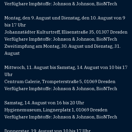
Verfügbare Impfstoffe: Johnson & Johnson, BioNTech
Montag, den 9. August und Dienstag, den 10. August von 9
bis 17 Uhr
Johannstädter Kulturtreff, Elisenstraße 35, 01307 Dresden
Verfügbare Impfstoffe: Johnson & Johnson, BioNTech
Zweitimpfung am Montag, 30. August und Dienstag, 31.
August
Mittwoch, 11. August bis Samstag, 14. August von 10 bis 17
Uhr
Centrum Galerie, Trompeterstraße 5, 01069 Dresden
Verfügbare Impfstoffe: Johnson & Johnson, BioNTech
Samstag, 14. August von 16 bis 20 Uhr
Hygienemuseum, Lingnerplatz 1, 01069 Dresden
Verfügbare Impfstoffe: Johnson & Johnson, BioNTech
Donnerstag, 19. August von 10 bis 17 Uhr