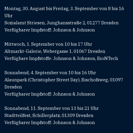
Montag, 30. August bis Freitag, 3. September von 8 bis 16
Uhr
Sozialamt Striesen, Junghansstraße 2, 01277 Dresden
Verfügbarer Impfstoff: Johnson & Johnson
Mittwoch, 1. September von 10 bis 17 Uhr
Altmarkt-Galerie, Webergasse 1, 01067 Dresden
Verfügbare Impfstoffe: Johnson & Johnson, BioNTech
Sonnabend, 4. September von 10 bis 16 Uhr
Alaunpark (Christopher Street Day), Bischofsweg, 01097
Dresden
Verfügbarer Impfstoff: Johnson & Johnson
Sonnabend, 11. September von 13 bis 21 Uhr
Stadtteilfest, Schillerplatz, 01309 Dresden
Verfügbarer Impfstoff: Johnson & Johnson