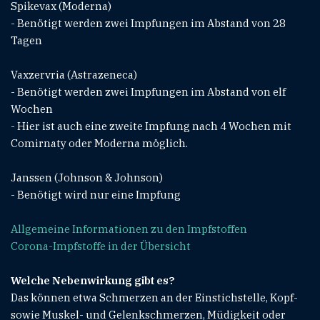
Spikevax (Moderna)
- Benötigt werden zwei Impfungen im Abstand von 28
Tagen
Vaxzervria (Astrazeneca)
- Benötigt werden zwei Impfungen im Abstand von elf
Wochen
- Hier ist auch eine zweite Impfung nach 4 Wochen mit
Comirnaty oder Moderna möglich.
Janssen (Johnson & Johnson)
- Benötigt wird nur eine Impfung
Allgemeine Informationen zu den Impfstoffen
Corona-Impfstoffe in der Übersicht
Welche Nebenwirkung gibt es?
Das können etwa Schmerzen an der Einstichstelle, Kopf-
sowie Muskel- und Gelenkschmerzen, Müdigkeit oder