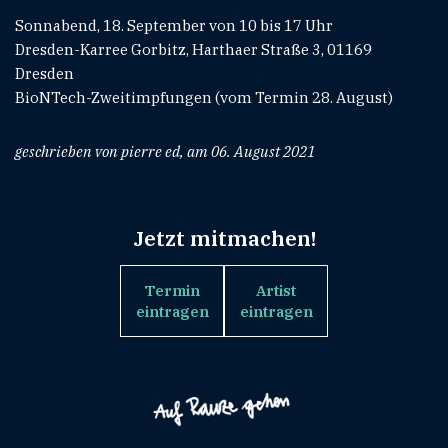
Sonnabend, 18. September von 10 bis 17 Uhr
Dresden-Karree Gorbitz, Harthaer Straße 3, 01169
Dresden
BioNTech-Zweitimpfungen (vom Termin 28. August)
geschrieben von pierre ed, am 06. August 2021
Jetzt mitmachen!
Termin
Artist
eintragen
eintragen