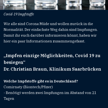
Covid-19 Impfstoffe
Wir alle sind Corona Müde und wollen zurück in die
Normalität. Der einfachste Weg dahin sind Impfungen.
Damit ihr euch darüber informieren könnt, haben wir
hier ein paar Informationen zusammengefasst.
„Impfen einzige Möglichkeiten, Covid 19 zu
besiegen“
Dr. Christian Braun, Klinikum Saarbrücken
Welche Impfstoffe gibt es in Deutschland?
Comirnaty (Biontech/Pfizer)
- Benötigt werden zwei Impfungen im Abstand von 21
Tagen