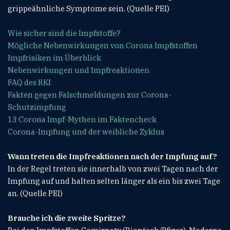
grippeähnliche Symptome sein. (Quelle PEI)
Wie sicher sind die Impfstoffe?
Mögliche Nebenwirkungen von Corona Impfstoffen
Impfrisiken im Überblick
Nebenwirkungen und Impfreaktionen
FAQ des RKI
Fakten gegen Falschmeldungen zur Corona-
Schutzimpfung
13 Corona Impf-Mythen im Faktencheck
Corona-Impfung und der weibliche Zyklus
Wann treten die Impfreaktionen nach der Impfung auf?
In der Regel treten sie innerhalb von zwei Tagen nach der
Impfung auf und halten selten länger als ein bis zwei Tage
an. (Quelle PEI)
Brauche ich die zweite Spritze?