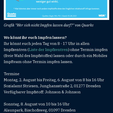
Grafik "Wer sich nicht Impfen lassen darf?" von Quarks
Wo könnt ihr euch Impfen lassen?
Ihr könnt euch jeden Tag von 8 - 17 Uhr in allen
Impfzentren (
Liste der Impfzentren
) ohne Termin impfen
(freie Wahl des Impfstoffes) lassen oder durch ein Mobiles
Impfteam ohne Termin impfen lassen.
Termine
Montag, 2. August bis Freitag, 6. August von 8 bis 16 Uhr
Sozialamt Striesen, Junghansstraße 2, 01277 Dresden
Verfügbarer Impfstoff: Johnson & Johnson
Sonntag, 8. August von 10 bis 16 Uhr
Alaunpark, Bischofsweg, 01097 Dresden