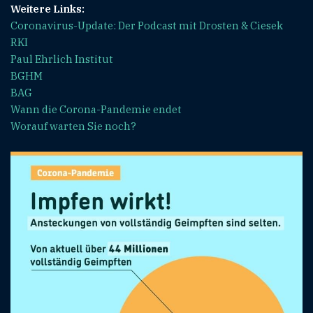
Weitere Links:
Coronavirus-Update: Der Podcast mit Drosten & Ciesek
RKI
Paul Ehrlich Institut
BGHM
BAG
Wann die Corona-Pandemie endet
Worauf warten Sie noch?