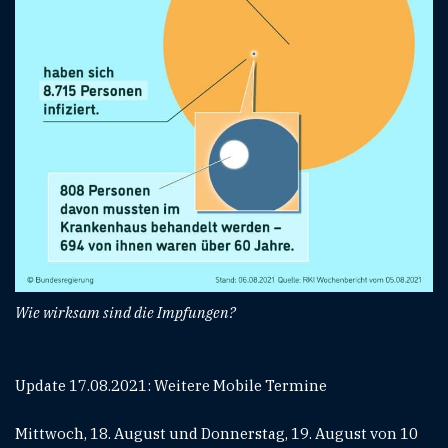
Wie wirksam sind die Impfungen?
Update 17.08.2021: Weitere Mobile Termine
Mittwoch, 18. August und Donnerstag, 19. August von 10