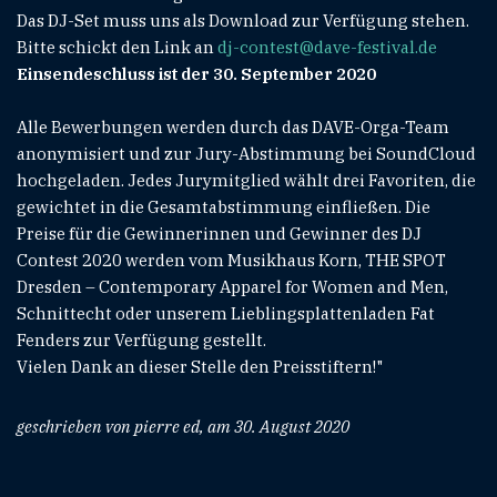
Das DJ-Set muss uns als Download zur Verfügung stehen.
Bitte schickt den Link an
dj-contest@dave-festival.de
Einsendeschluss ist der 30. September 2020
Alle Bewerbungen werden durch das DAVE-Orga-Team
anonymisiert und zur Jury-Abstimmung bei SoundCloud
hochgeladen. Jedes Jurymitglied wählt drei Favoriten, die
gewichtet in die Gesamtabstimmung einfließen. Die
Preise für die Gewinnerinnen und Gewinner des DJ
Contest 2020 werden vom Musikhaus Korn, THE SPOT
Dresden – Contemporary Apparel for Women and Men,
Schnittecht oder unserem Lieblingsplattenladen Fat
Fenders zur Verfügung gestellt.
Vielen Dank an dieser Stelle den Preisstiftern!"
geschrieben von pierre ed, am 30. August 2020