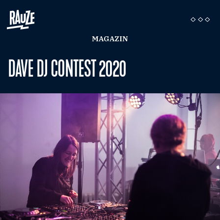
MAGAZIN
DAVE DJ CONTEST 2020