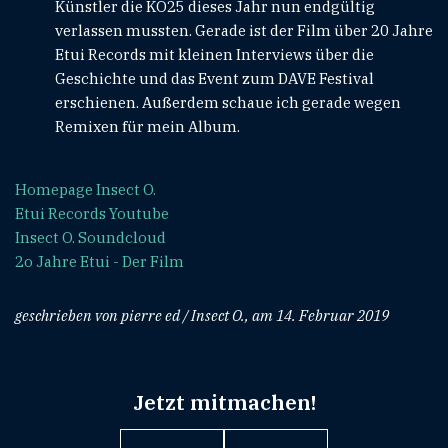
Künstler die KÖ25 dieses Jahr nun endgültig
verlassen mussten. Gerade ist der Film über 20 Jahre
Etui Records mit kleinen Interviews über die
Geschichte und das Event zum DAVE Festival
erschienen. Außerdem schaue ich gerade wegen
Remixen für mein Album.
Homepage Insect O.
Etui Records Youtube
Insect O. Soundcloud
2o Jahre Etui - Der Film
geschrieben von pierre ed / Insect O., am 14. Februar 2019
Jetzt mitmachen!