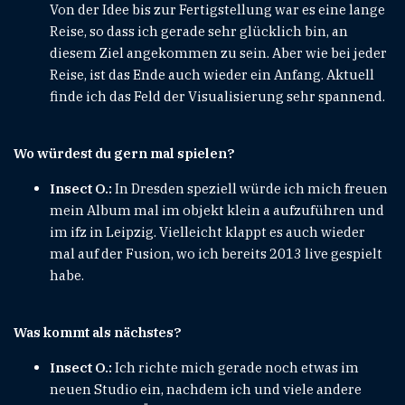
Von der Idee bis zur Fertigstellung war es eine lange
Reise, so dass ich gerade sehr glücklich bin, an
diesem Ziel angekommen zu sein. Aber wie bei jeder
Reise, ist das Ende auch wieder ein Anfang. Aktuell
finde ich das Feld der Visualisierung sehr spannend.
Wo würdest du gern mal spielen?
Insect O.:
In Dresden speziell würde ich mich freuen
mein Album mal im objekt klein a aufzuführen und
im ifz in Leipzig. Vielleicht klappt es auch wieder
mal auf der Fusion, wo ich bereits 2013 live gespielt
habe.
Was kommt als nächstes?
Insect O.:
Ich richte mich gerade noch etwas im
neuen Studio ein, nachdem ich und viele andere