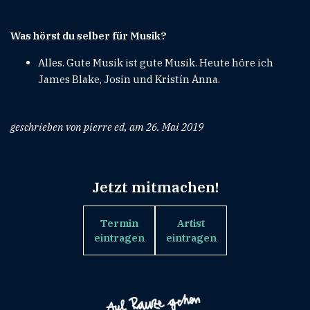
Was hörst du selber für Musik?
Alles. Gute Musik ist gute Musik. Heute höre ich
James Blake, Josin und Kristín Anna.
geschrieben von pierre ed, am 26. Mai 2019
Jetzt mitmachen!
Termin
Artist
eintragen
eintragen