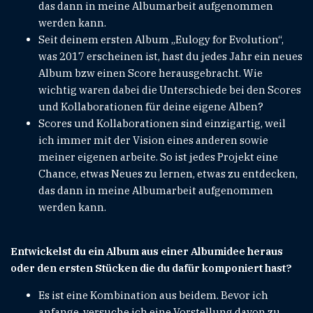
das dann in meine Albumarbeit aufgenommen
werden kann.
Seit deinem ersten Album „Eulogy for Evolution“,
was 2017 erscheinen ist, hast du jedes Jahr ein neues
Album bzw einen Score herausgebracht. Wie
wichtig waren dabei die Unterschiede bei den Scores
und Kollaborationen für deine eigene Alben?
Scores und Kollaborationen sind einzigartig, weil
ich immer mit der Vision eines anderen sowie
meiner eigenen arbeite. So ist jedes Projekt eine
Chance, etwas Neues zu lernen, etwas zu entdecken,
das dann in meine Albumarbeit aufgenommen
werden kann.
Entwickelst du ein Album aus einer Albumidee heraus
oder den ersten Stücken die du dafür komponiert hast?
Es ist eine Kombination aus beidem. Bevor ich
anfange, versuche ich eine Vorstellung davon zu