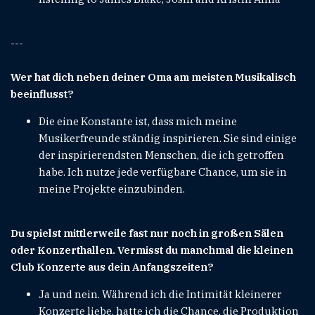
---
Wer hat dich neben deiner Oma am meisten Musikalisch
beeinflusst?
Die eine Konstante ist, dass mich meine
Musikerfreunde ständig inspirieren. Sie sind einige
der inspirierendsten Menschen, die ich getroffen
habe. Ich nutze jede verfügbare Chance, um sie in
meine Projekte einzubinden.
Du spielst mittlerweile fast nur noch in großen Sälen
oder Konzerthallen. Vermisst du manchmal die kleinen
Club Konzerte aus dein Anfangszeiten?
Ja und nein. Während ich die Intimität kleinerer
Konzerte liebe, hatte ich die Chance, die Produktion