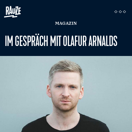
MAGAZIN
IM GESPRÄCH MIT OLAFUR ARNALDS