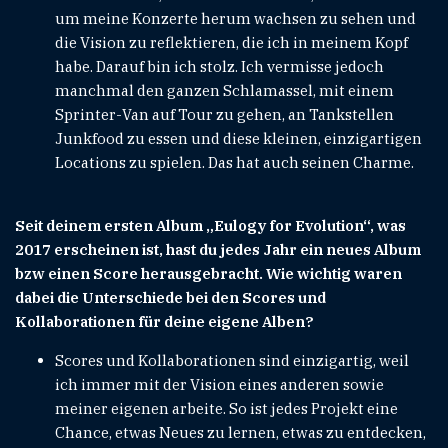
um meine Konzerte herum wachsen zu sehen und
die Vision zu reflektieren, die ich in meinem Kopf
habe. Darauf bin ich stolz. Ich vermisse jedoch
manchmal den ganzen Schlamassel, mit einem
Sprinter-Van auf Tour zu gehen, an Tankstellen
Junkfood zu essen und diese kleinen, einzigartigen
Locations zu spielen. Das hat auch seinen Charme.
Seit deinem ersten Album „Eulogy for Evolution“, was
2017 erscheinen ist, hast du jedes Jahr ein neues Album
bzw einen Score herausgebracht. Wie wichtig waren
dabei die Unterschiede bei den Scores und
Kollaborationen für deine eigene Alben?
Scores und Kollaborationen sind einzigartig, weil
ich immer mit der Vision eines anderen sowie
meiner eigenen arbeite. So ist jedes Projekt eine
Chance, etwas Neues zu lernen, etwas zu entdecken,