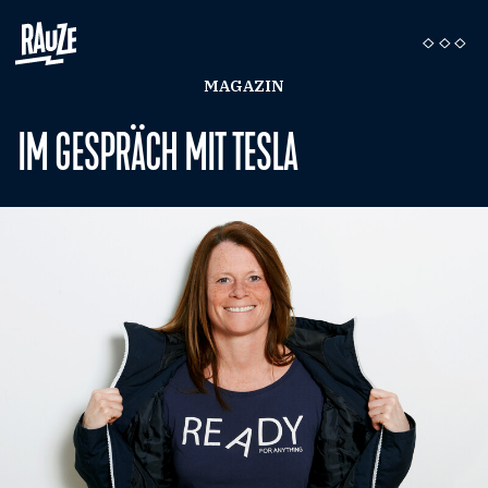
MAGAZIN
IM GESPRÄCH MIT TESLA