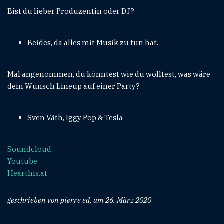
Bist du lieber Produzentin oder DJ?
Beides, da alles mit Musik zu tun hat.
Mal angenommen, du könntest wie du wolltest, was wäre
dein Wunsch Lineup auf einer Party?
Sven Väth, Iggy Pop & Tesla
Soundcloud
Youtube
Hearthis.at
geschrieben von pierre ed, am 26. März 2020