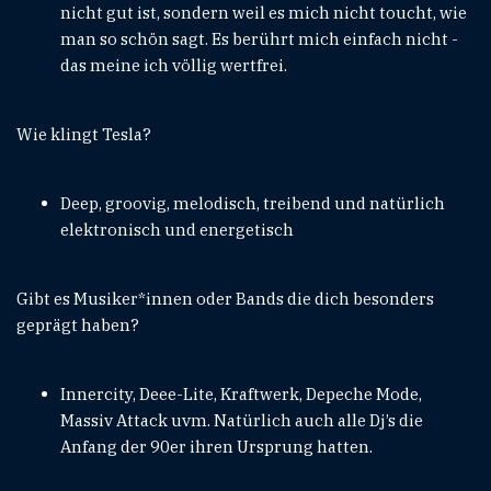
nicht gut ist, sondern weil es mich nicht toucht, wie
man so schön sagt. Es berührt mich einfach nicht -
das meine ich völlig wertfrei.
Wie klingt Tesla?
Deep, groovig, melodisch, treibend und natürlich
elektronisch und energetisch
Gibt es Musiker*innen oder Bands die dich besonders
geprägt haben?
Innercity, Deee-Lite, Kraftwerk, Depeche Mode,
Massiv Attack uvm. Natürlich auch alle Dj’s die
Anfang der 90er ihren Ursprung hatten.