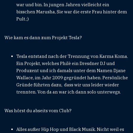
war und bin. In jungen Jahren vielleicht ein
bisschen Marusha, Sie war die erste Frau hinter dem
Pult.;)
Wie kam es dann zum Projekt Tesla?
Tesla entstand nach der Trennung von Karma Koma.
Ein Projekt, welches Philè ein Dresdner DJ und
Produzent und ich damals unter dem Namen Djane
Wallace, im Jahr 2009 gegründet haben. Persönliche
Gründe führten dazu, dass wir uns leider wieder
trennten. Von da an war ich dann solo unterwegs.
Was hörst du abseits vom Club?
Alles außer Hip Hop und Black Musik. Nicht weil es