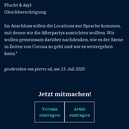
Flucht & Asyl
Gleichberechtigung
Im Anschluss sollen die Locations zur Sprache kommen,
mit denen wir die Afterpartys ausrichten wollten. Wir
wollen gemeinsam darüber nachdenken, wie es der Szene
in Zeiten von Corona so geht und wie es weitergehen
kann."
geschrieben von pierre ed, am 13. Juli 2020
Jetzt mitmachen!
Termin
Artist
eintragen
eintragen