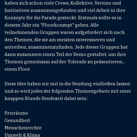
haben sich schon viele Crews, Kollektive, Vereine und
Intitiativen zusammengefunden und viel Arbeit in ihre
Konzepte für die Parade gesteckt. Erstmals sollte es in
diesem Jahr ein "Floorkonzept" geben. Alle
teilnehmenden Gruppen waren aufgefordert sich nach
den Themen, die sie am meisten interessieren und
antreiben, zusammenzufinden. Jede dieser Gruppen hat
dann zusammen einen Teil der Demo gestaltet, um ihre
Themen gemeinsam auf der Tolerade zu präsentieren...
einen Floor.
Diese Idee haben wir mit in die Sendung einfließen lassen
und so wird jedes der folgenden Themengebiete mit einer
knappen Stunde Sendezeit dabei sein:
Freiräume
Gesundheit
Menschenrechte
Umwelt & Klima