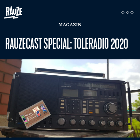
MAGAZIN
RAUZECAST SPECIAL: TOLERADIO 2020