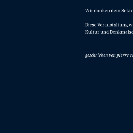
Wir danken dem Sektor
Diese Veranstaltung w
Kultur und Denkmalsc
geschrieben von pierre 