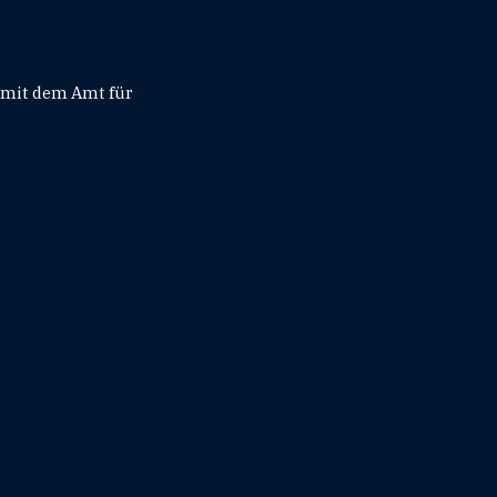
 mit dem Amt für