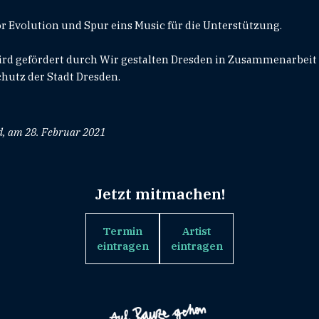
 Evolution und Spur eins Music für die Unterstützung.
ird gefördert durch Wir gestalten Dresden in Zusammenarbeit
hutz der Stadt Dresden.
ed, am 28. Februar 2021
Jetzt mitmachen!
Termin
Artist
eintragen
eintragen