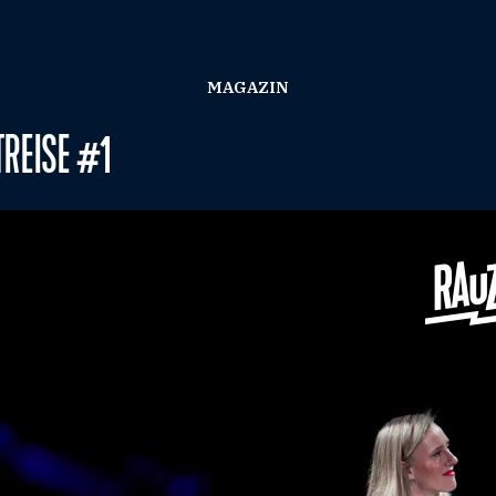
MAGAZIN
TREISE #1