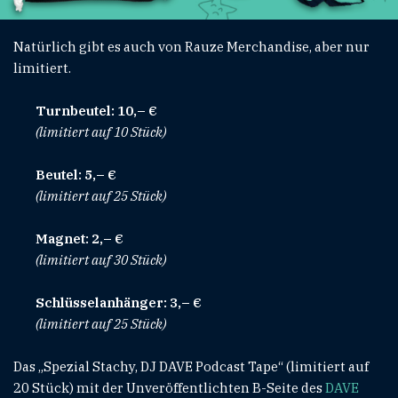
Natürlich gibt es auch von Rauze Merchandise, aber nur
limitiert.
Turnbeutel: 10,– €
(limitiert auf 10 Stück)
Beutel: 5,– €
(limitiert auf 25 Stück)
Magnet: 2,– €
(limitiert auf 30 Stück)
Schlüsselanhänger: 3,– €
(limitiert auf 25 Stück)
Das „Spezial Stachy, DJ DAVE Podcast Tape“ (limitiert auf
20 Stück) mit der Unveröffentlichten B-Seite des
DAVE