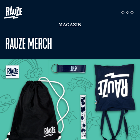
MAGAZIN
RAUZE MERCH