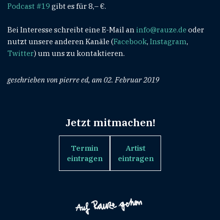
Podcast #19
gibt es für 8,– €.
Bei Interesse schreibt eine E-Mail an
info@rauze.de
oder
nutzt unsere anderen Kanäle (
Facebook
,
Instagram
,
Twitter
) um uns zu kontaktieren.
geschrieben von pierre ed, am 02. Februar 2019
Jetzt mitmachen!
Termin
Artist
eintragen
eintragen