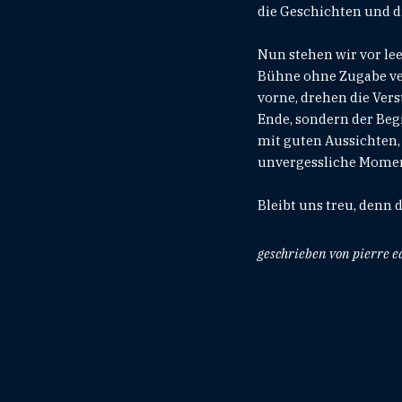
die Geschichten und d
Nun stehen wir vor leer
Bühne ohne Zugabe verl
vorne, drehen die Vers
Ende, sondern der Beg
mit guten Aussichten,
unvergessliche Moment
Bleibt uns treu, denn 
geschrieben von pierre e