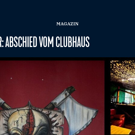
MAGAZIN
: ABSCHIED VOM CLUBHAUS