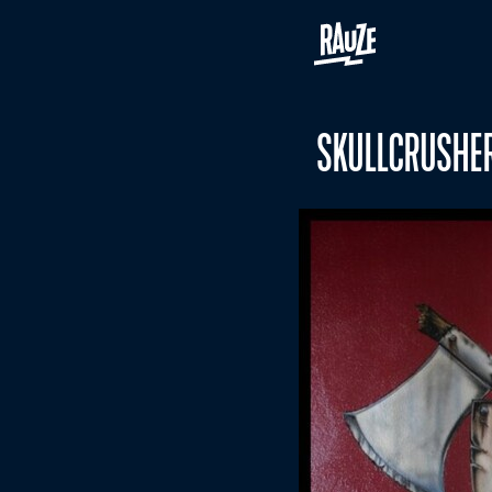
SKULLCRUSHER