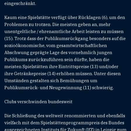
eingeschränkt.
Kaum eine Spielstätte verfügt über Rücklagen (6), um den
Problemen zu trotzen. Die meisten geben an, mehr
unentgeltliche / ehrenamtliche Arbeit leisten zu müssen
(15). Trotz dass der Publikumsrückgang besonders auf die
sozioökonomische, vom gesamtwirtschaftlichen
Abschwung geprägte Lage des vornehmlich jungen
Publikums zurückzuführen sein dürfte, haben die
meisten Spielstätten ihre Eintrittspreise (13) und/oder
ihre Getränkepreise (14) erhöhen müssen. Unter diesen
Umständen gestalten sich Bemühungen um
Publikumsrück- und Neugewinnung (11) schwierig.
Clubs verschwinden bundesweit
Die Schließung des weltweit renommierten und ebenfalls
vielfach mit dem Spielstättenprogrammpreis des Bundes
ausgezeichneten Instituts für Zukunft (IfZ) in Leipzig zum