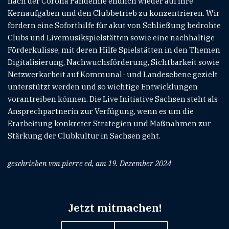
nach der Corona Pandemie endlich wieder auf ihre
Kernaufgaben und den Clubbetrieb zu konzentrieren. Wir
fordern eine Soforthilfe für akut von Schließung bedrohte
Clubs und Livemusikspielstätten sowie eine nachhaltige
Förderkulisse, mit deren Hilfe Spielstätten in den Themen
Digitalisierung, Nachwuchsförderung, Sichtbarkeit sowie
Netzwerkarbeit auf Kommunal- und Landesebene gezielt
unterstützt werden und so wichtige Entwicklungen
vorantreiben können. Die Live Initiative Sachsen steht als
Ansprechpartnerin zur Verfügung, wenn es um die
Erarbeitung konkreter Strategien und Maßnahmen zur
Stärkung der Clubkultur in Sachsen geht.
geschrieben von pierre ed, am 19. Dezember 2024
Jetzt mitmachen!