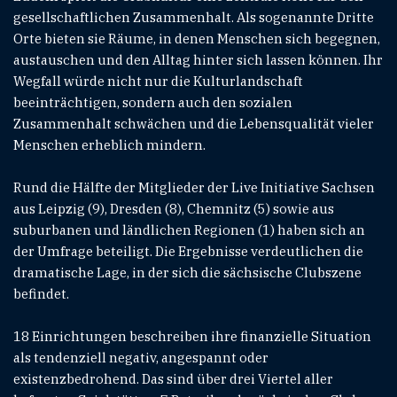
gesellschaftlichen Zusammenhalt. Als sogenannte Dritte
Orte bieten sie Räume, in denen Menschen sich begegnen,
austauschen und den Alltag hinter sich lassen können. Ihr
Wegfall würde nicht nur die Kulturlandschaft
beeinträchtigen, sondern auch den sozialen
Zusammenhalt schwächen und die Lebensqualität vieler
Menschen erheblich mindern.
Rund die Hälfte der Mitglieder der Live Initiative Sachsen
aus Leipzig (9), Dresden (8), Chemnitz (5) sowie aus
suburbanen und ländlichen Regionen (1) haben sich an
der Umfrage beteiligt. Die Ergebnisse verdeutlichen die
dramatische Lage, in der sich die sächsische Clubszene
befindet.
18 Einrichtungen beschreiben ihre finanzielle Situation
als tendenziell negativ, angespannt oder
existenzbedrohend. Das sind über drei Viertel aller