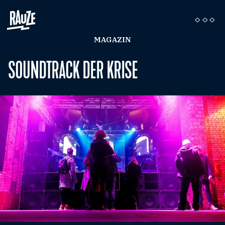
MAGAZIN
SOUNDTRACK DER KRISE