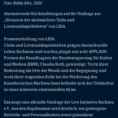
Foto: Robby Klee, 2020
Alarmierende Rückmeldungen auf die Umfrage zur
„Situation der sächsischen Clubs und
Livemusikspielstätten“ von LISA.
Pressemitteilung von LISA:
Clubs und Livemusikspielstätten prägen das kulturelle
Leben Sachsens und wurden jüngst mit acht APPLAUS-
Preisen der Beauftragten der Bundesregierung für Kultur
und Medien (BKM), Claudia Roth, gewürdigt. Trotz ihrer
Bedeutung als Orte der Musik und der Begegnung und
trotz ihrer tragenden Rolle bei der Förderung des
künstlerischen Nachwuchses befindet sich die Clubkultur
in einer schweren existenziellen Krise.
Das zeigt eine aktuelle Umfrage der Live Initiative Sachsen
e.V.. Aus den Ergebnissen wird deutlich, wie gestiegene
Betriebs- und Personalkosten sowie gesunkene