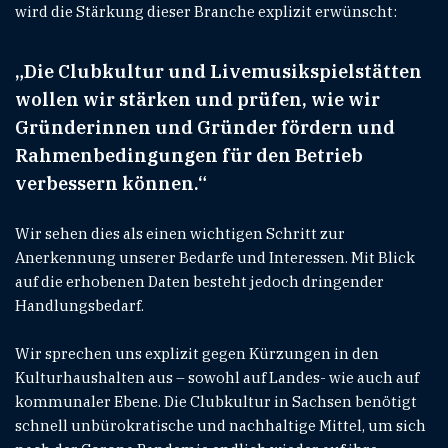
wird die Stärkung dieser Branche explizit erwünscht:
„Die Clubkultur und Livemusikspielstätten
wollen wir stärken und prüfen, wie wir
Gründerinnen und Gründer fördern und
Rahmenbedingungen für den Betrieb
verbessern können.“
Wir sehen dies als einen wichtigen Schritt zur
Anerkennung unserer Bedarfe und Interessen. Mit Blick
auf die erhobenen Daten besteht jedoch dringender
Handlungsbedarf.
Wir sprechen uns explizit gegen Kürzungen in den
Kulturhaushalten aus – sowohl auf Landes- wie auch auf
kommunaler Ebene. Die Clubkultur in Sachsen benötigt
schnell unbürokratische und nachhaltige Mittel, um sich