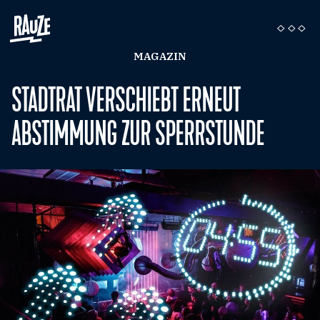
MAGAZIN
STADTRAT VERSCHIEBT ERNEUT
ABSTIMMUNG ZUR SPERRSTUNDE