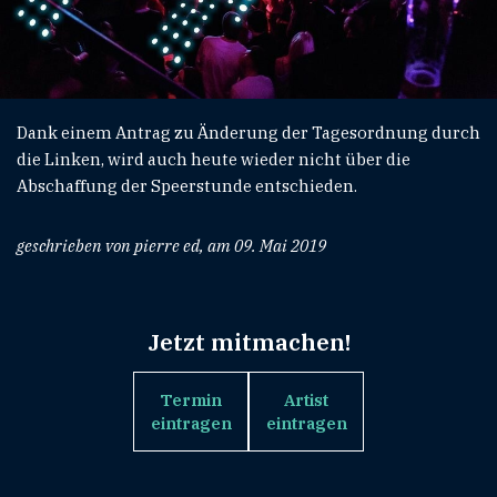
Dank einem Antrag zu Änderung der Tagesordnung durch
die Linken, wird auch heute wieder nicht über die
Abschaffung der Speerstunde entschieden.
geschrieben von pierre ed, am 09. Mai 2019
Jetzt mitmachen!
Termin
Artist
eintragen
eintragen