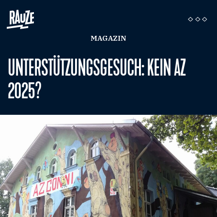
MAGAZIN
UNTERSTÜTZUNGSGESUCH: KEIN AZ
2025?