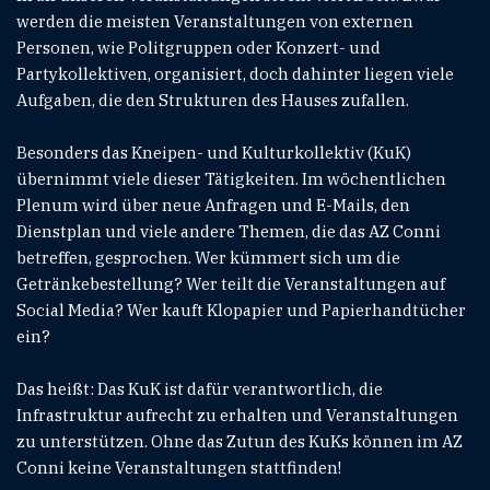
werden die meisten Veranstaltungen von externen
Personen, wie Politgruppen oder Konzert- und
Partykollektiven, organisiert, doch dahinter liegen viele
Aufgaben, die den Strukturen des Hauses zufallen.
Besonders das Kneipen- und Kulturkollektiv (KuK)
übernimmt viele dieser Tätigkeiten. Im wöchentlichen
Plenum wird über neue Anfragen und E-Mails, den
Dienstplan und viele andere Themen, die das AZ Conni
betreffen, gesprochen. Wer kümmert sich um die
Getränkebestellung? Wer teilt die Veranstaltungen auf
Social Media? Wer kauft Klopapier und Papierhandtücher
ein?
Das heißt: Das KuK ist dafür verantwortlich, die
Infrastruktur aufrecht zu erhalten und Veranstaltungen
zu unterstützen. Ohne das Zutun des KuKs können im AZ
Conni keine Veranstaltungen stattfinden!