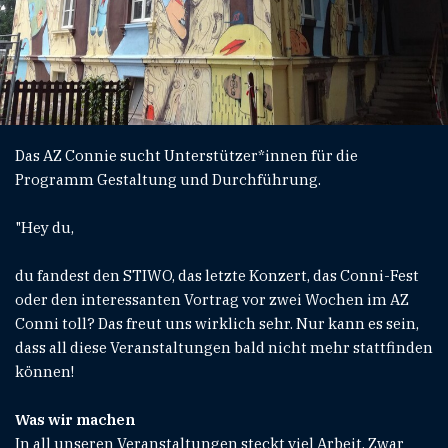
Das AZ Connie sucht Unterstützer*innen für die
Programm Gestaltung und Durchführung.
"Hey du,
du fandest den STIWO, das letzte Konzert, das Conni-Fest
oder den interessanten Vortrag vor zwei Wochen im AZ
Conni toll? Das freut uns wirklich sehr. Nur kann es sein,
dass all diese Veranstaltungen bald nicht mehr stattfinden
können!
Was wir machen
In all unseren Veranstaltungen steckt viel Arbeit. Zwar