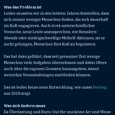
Was das Problem ist
Leider mussten wir in den letzten Jahren feststellen, dass
sich immer weniger Menschen finden, die sich dauerhaft
im KuK engagieren. Auch trotz unterschiedlicher
Versuche, neue Leute anzusprechen, wie Kennlern-
Abende oder niedrigschwellige Mithelf-Aktionen, ist es
nicht gelungen, Menschen fürs KuK zu begeistern.
Das hat dazu geführt, dass seit geraumer Zeit wenige
Menschen viele Aufgaben übernehmen und dabei öfters
auch über die eigenen Grenzen hinausgehen, damit
weiterhin Veranstaltungen stattfinden können.
Das ist leider keine neue Entwicklung, wie unser
Beitrag
aus 2018 zeigt.
Was sich ändern muss
Da Überlastung und Burn-Out für uns keine Art und Weise