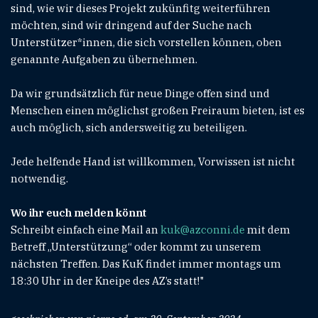
sind, wie wir dieses Projekt zukünfitg weiterführen
möchten, sind wir dringend auf der Suche nach
Unterstützer*innen, die sich vorstellen können, oben
genannte Aufgaben zu übernehmen.
Da wir grundsätzlich für neue Dinge offen sind und
Menschen einen möglichst großen Freiraum bieten, ist es
auch möglich, sich andersweitig zu beteiligen.
Jede helfende Hand ist willkommen, Vorwissen ist nicht
notwendig.
Wo ihr euch melden könnt
Schreibt einfach eine Mail an
kuk@azconni.de
mit dem
Betreff „Unterstützung“ oder kommt zu unserem
nächsten Treffen. Das KuK findet immer montags um
18:30 Uhr in der Kneipe des AZ’s statt!"