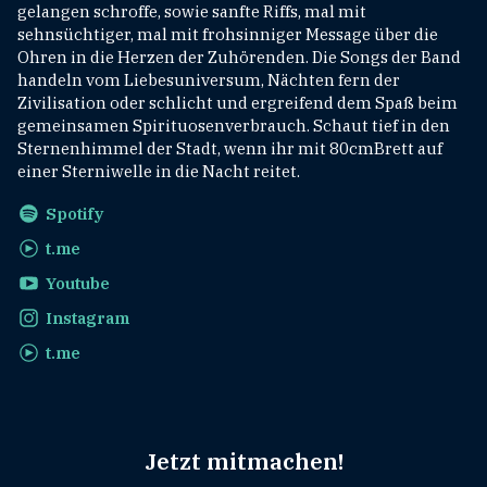
gelangen schroffe, sowie sanfte Riffs, mal mit
sehnsüchtiger, mal mit frohsinniger Message über die
Ohren in die Herzen der Zuhörenden. Die Songs der Band
handeln vom Liebesuniversum, Nächten fern der
Zivilisation oder schlicht und ergreifend dem Spaß beim
gemeinsamen Spirituosenverbrauch. Schaut tief in den
Sternenhimmel der Stadt, wenn ihr mit 80cmBrett auf
einer Sterniwelle in die Nacht reitet.
Spotify
t.me
Youtube
Instagram
t.me
Jetzt mitmachen!