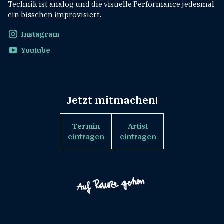
Technik ist analog und die visuelle Performance jedesmal
ein bisschen improvisiert.
Instagram
Youtube
Jetzt mitmachen!
Termin
Artist
eintragen
eintragen