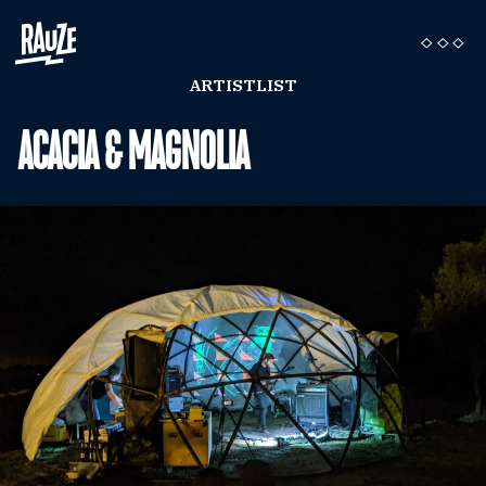
ARTISTLIST
ACACIA & MAGNOLIA