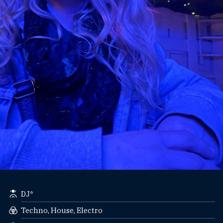
DJ*
Techno, House, Electro