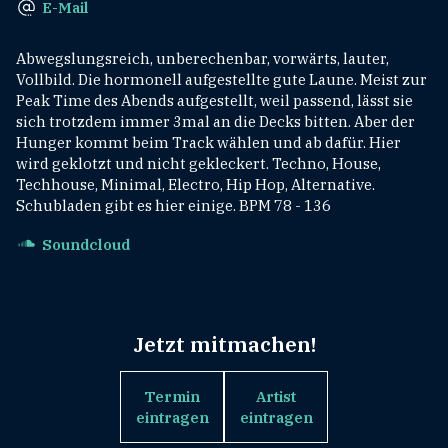
E-Mail
Abwegslungsreich, unberechenbar, vorwärts, lauter,
Vollbild. Die hormonell aufgestellte gute Laune. Meist zur
Peak Time des Abends aufgestellt, weil passend, lässt sie
sich trotzdem immer 3mal an die Decks bitten. Aber der
Hunger kommt beim Track wählen und ab dafür. Hier
wird geklotzt und nicht gekleckert. Techno, House,
Techhouse, Minimal, Electro, Hip Hop, Alternative.
Schubladen gibt es hier einige. BPM 78 - 136
Soundcloud
Jetzt mitmachen!
Termin
Artist
eintragen
eintragen