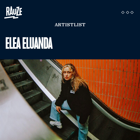
ARTISTLIST
ELEA ELUANDA