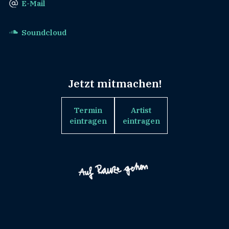
E-Mail
Soundcloud
Jetzt mitmachen!
Termin
Artist
eintragen
eintragen