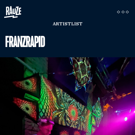
ARTISTLIST
FRANZRAPID