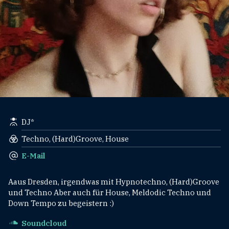
DJ*
Techno, (Hard)Groove, House
E-Mail
Aaus Dresden, irgendwas mit Hypnotechno, (Hard)Groove
und Techno Aber auch für House, Meldodic Techno und
Down Tempo zu begeistern :)
Soundcloud