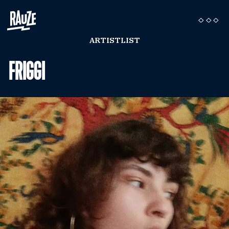
ARTISTLIST
FRIGGI