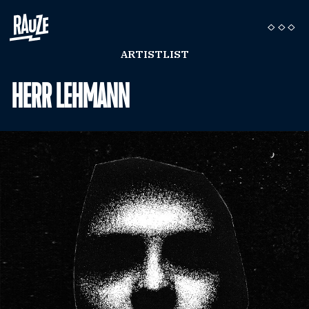
ARTISTLIST
HERR LEHMANN