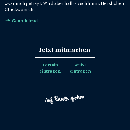
zwar nich gefragt. Wird aber halb so schlimm. Herzlichen
Glückwunsch.
Soundcloud
Jetzt mitmachen!
Termin
Artist
eintragen
eintragen