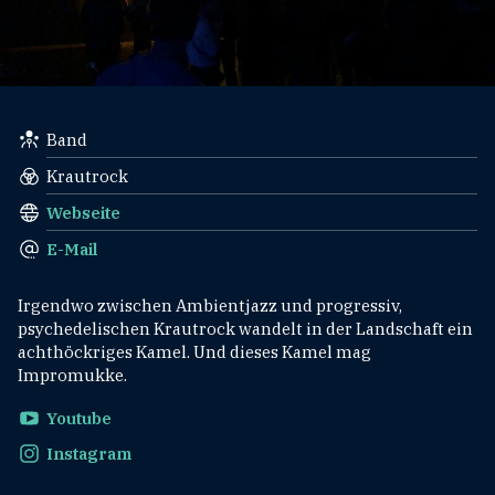
Band
Krautrock
Webseite
E-Mail
Irgendwo zwischen Ambientjazz und progressiv,
psychedelischen Krautrock wandelt in der Landschaft ein
achthöckriges Kamel. Und dieses Kamel mag
Impromukke.
Youtube
Instagram