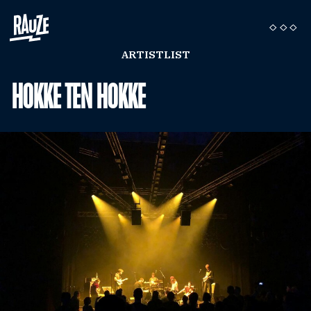
ARTISTLIST
HOKKE TEN HOKKE