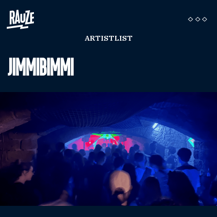
ARTISTLIST
JIMMIBIMMI