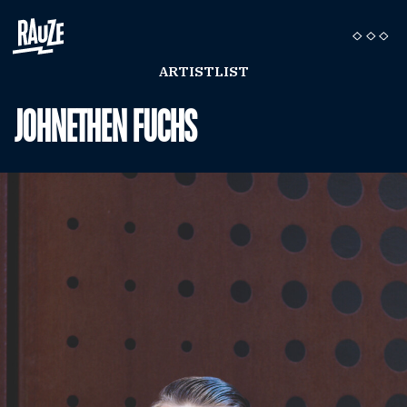
ARTISTLIST
JOHNETHEN FUCHS