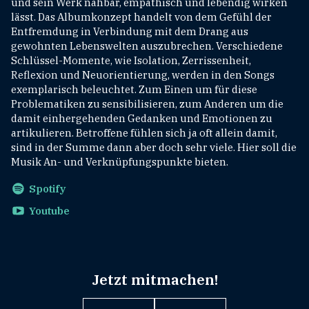
und sein Werk nahbar, empathisch und lebendig wirken
lässt. Das Albumkonzept handelt von dem Gefühl der
Entfremdung in Verbindung mit dem Drang aus
gewohnten Lebenswelten auszubrechen. Verschiedene
Schlüssel-Momente, wie Isolation, Zerrissenheit,
Reflexion und Neuorientierung, werden in den Songs
exemplarisch beleuchtet. Zum Einen um für diese
Problematiken zu sensibilisieren, zum Anderen um die
damit einhergehenden Gedanken und Emotionen zu
artikulieren. Betroffene fühlen sich ja oft allein damit,
sind in der Summe dann aber doch sehr viele. Hier soll die
Musik An- und Verknüpfungspunkte bieten.
Spotify
Youtube
Jetzt mitmachen!