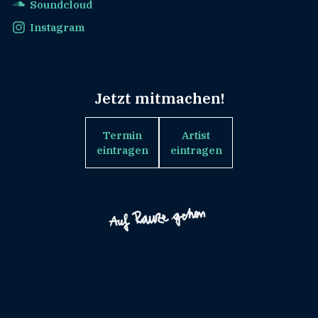
Soundcloud
Instagram
Jetzt mitmachen!
Termin
Artist
eintragen
eintragen