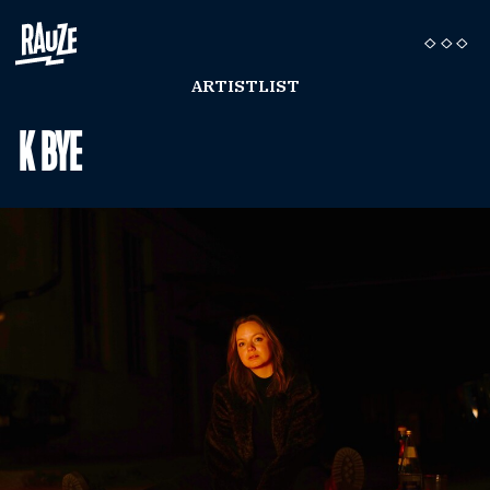
ARTISTLIST
K BYE