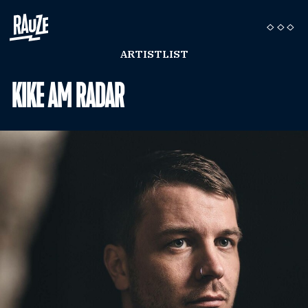
ARTISTLIST
KIKE AM RADAR