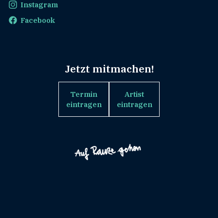
Instagram
Facebook
Jetzt mitmachen!
Termin
Artist
eintragen
eintragen