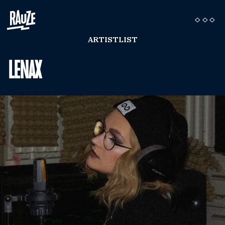
ARTISTLIST
LENAX