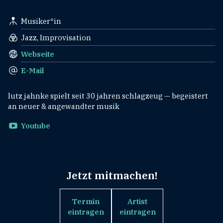
Musiker*in
Jazz, Improvisation
Webseite
E-Mail
lutz jahnke spielt seit 30 jahren schlagzeug — begeistert
an neuer & angewandter musik
Youtube
Jetzt mitmachen!
Termin
Artist
eintragen
eintragen