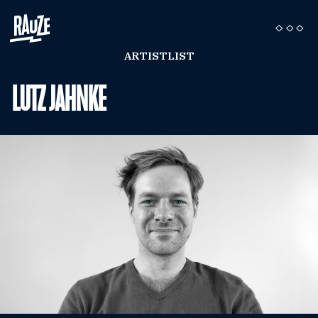
ARTISTLIST
LUTZ JAHNKE