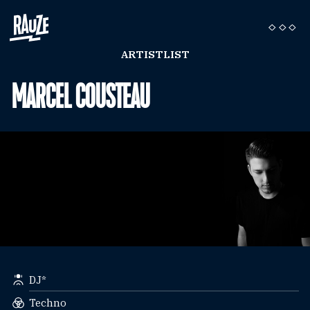
ARTISTLIST
MARCEL COUSTEAU
DJ*
Techno