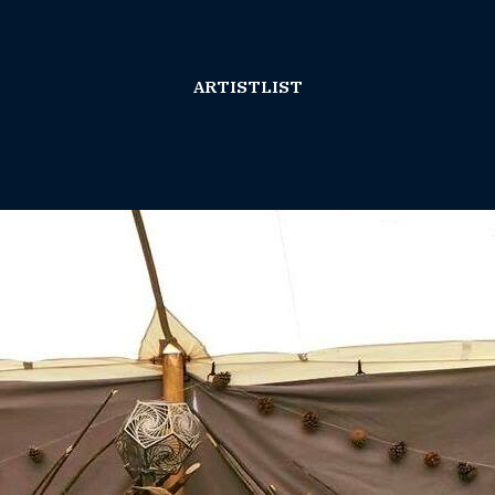
ARTISTLIST