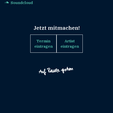
Soundcloud
Jetzt mitmachen!
Termin
Artist
eintragen
eintragen