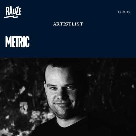
ARTISTLIST
METRIC