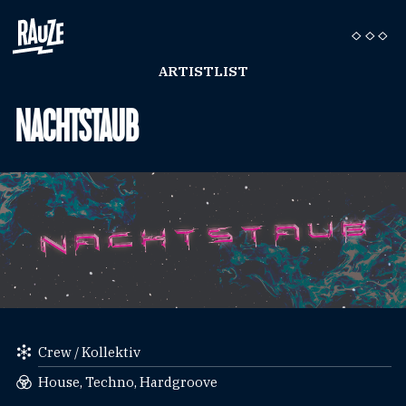
ARTISTLIST
NACHTSTAUB
Crew / Kollektiv
House, Techno, Hardgroove