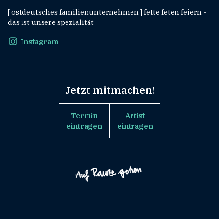
[ ostdeutsches familienunternehmen ] fette feten feiern -
das ist unsere spezialität
Instagram
Jetzt mitmachen!
Termin
Artist
eintragen
eintragen