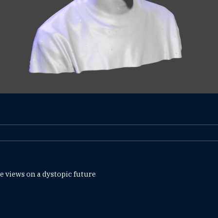
e views on a dystopic future