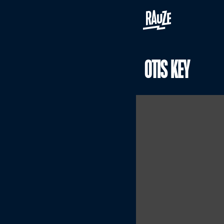
OTIS KEY