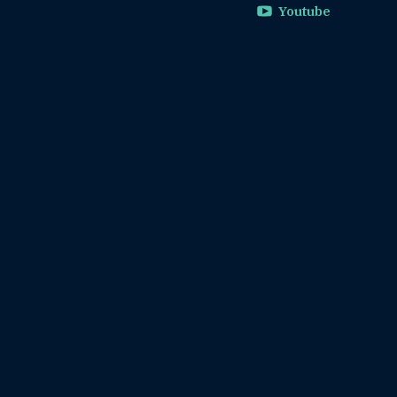
Youtube