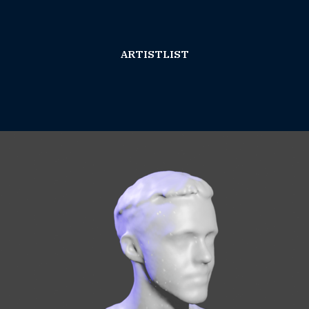
ARTISTLIST