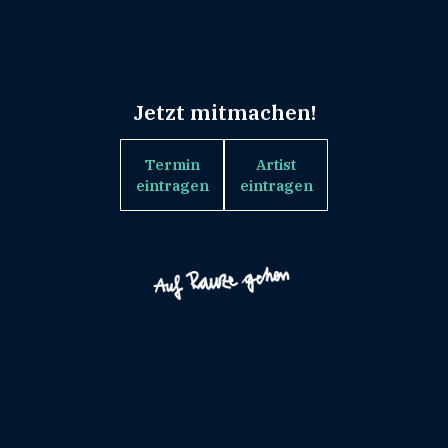
Jetzt mitmachen!
Termin
Artist
eintragen
eintragen