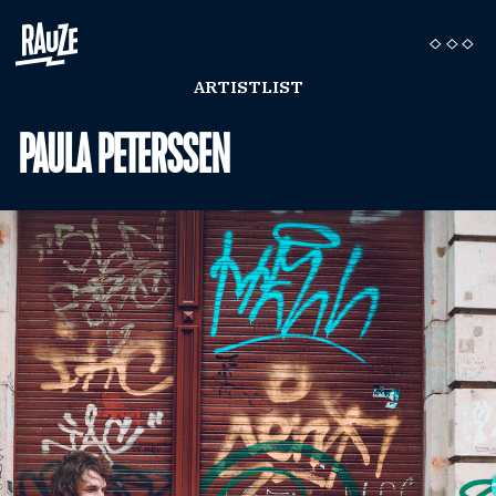
ARTISTLIST
PAULA PETERSSEN