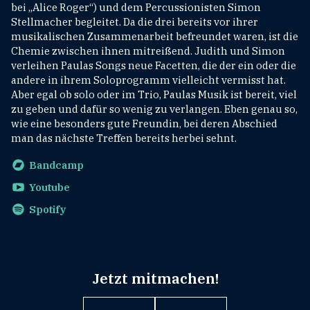
bei „Alice Roger“) und dem Percussionisten Simon
Stellmacher begleitet. Da die drei bereits vor ihrer
musikalischen Zusammenarbeit befreundet waren, ist die
Chemie zwischen ihnen mitreißend. Judith und Simon
verleihen Paulas Songs neue Facetten, die der ein oder die
andere in ihrem Soloprogramm vielleicht vermisst hat.
Aber egal ob solo oder im Trio, Paulas Musik ist bereit, viel
zu geben und dafür so wenig zu verlangen. Eben genau so,
wie eine besonders gute Freundin, bei deren Abschied
man das nächste Treffen bereits herbei sehnt.
Bandcamp
Youtube
Spotify
Jetzt mitmachen!