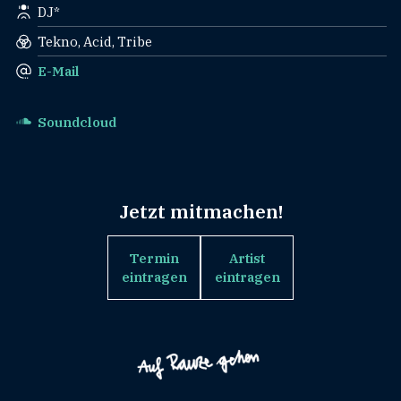
DJ*
Tekno, Acid, Tribe
E-Mail
Soundcloud
Jetzt mitmachen!
Termin
Artist
eintragen
eintragen