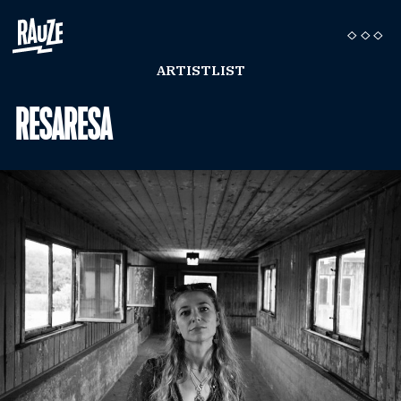
ARTISTLIST
RESARESA