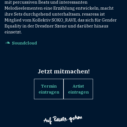
mit percussiven Beats und interessanten
Melodieelementen eine Erzählung entwickeln, macht
ihre Sets durchgehend unterhaltsam. resaresa ist
Mitglied vom Kollektiv SOKO_RAVE, das sich für Gender
Equality in der Dresdner Szene und darüber hinaus
einsetzt.
Soundcloud
Jetzt mitmachen!
Termin
Artist
eintragen
eintragen