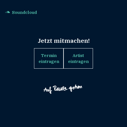
Soundcloud
Jetzt mitmachen!
Termin
Artist
eintragen
eintragen