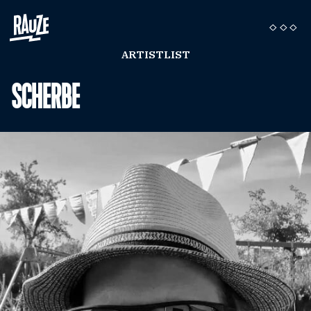
ARTISTLIST
SCHERBE