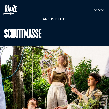
ARTISTLIST
SCHUTTMASSE