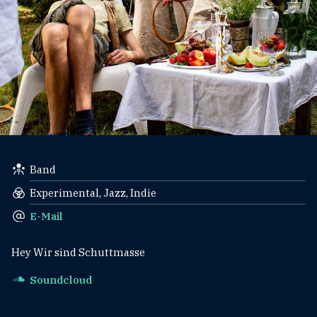
Band
Experimental, Jazz, Indie
E-Mail
Hey Wir sind Schuttmasse
Soundcloud