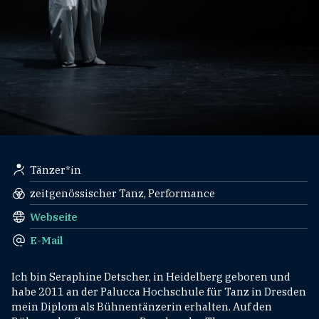
Tänzer*in
zeitgenössischer Tanz, Performance
Webseite
E-Mail
Ich bin Seraphine Detscher, in Heidelberg geboren und
habe 2011 an der Palucca Hochschule für Tanz in Dresden
mein Diplom als Bühnentänzerin erhalten. Auf den