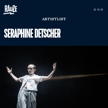
ARTISTLIST
SERAPHINE DETSCHER