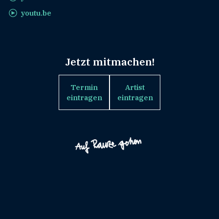
youtu.be
Jetzt mitmachen!
Termin
Artist
eintragen
eintragen