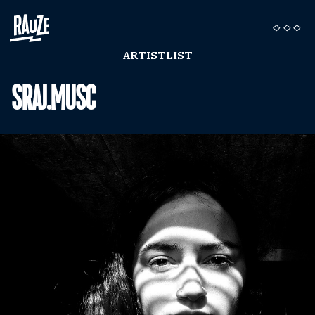
ARTISTLIST
SRAJ.MUSC