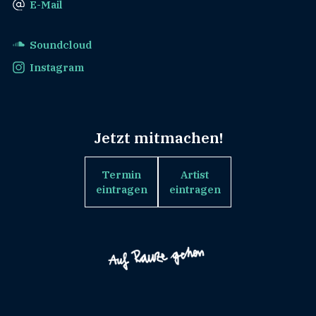
E-Mail
Soundcloud
Instagram
Jetzt mitmachen!
Termin
Artist
eintragen
eintragen