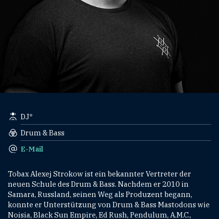
DJ*
Drum & Bass
E-Mail
Tobax Alexej Strokow ist ein bekannter Vertreter der
neuen Schule des Drum & Bass. Nachdem er 2010 in
Samara, Russland, seinen Weg als Produzent begann,
konnte er Unterstützung von Drum & Bass Mastodons wie
Noisia, Black Sun Empire, Ed Rush, Pendulum, A.M.C.,