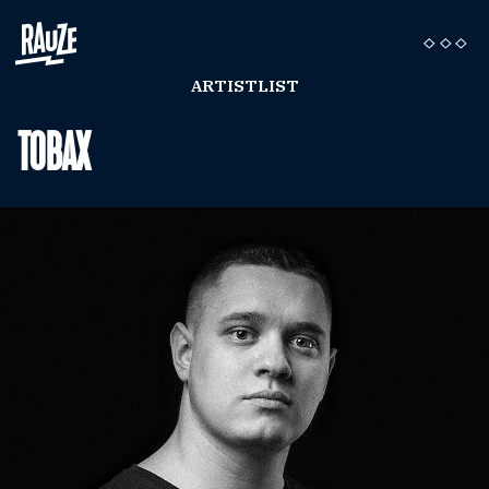
ARTISTLIST
TOBAX