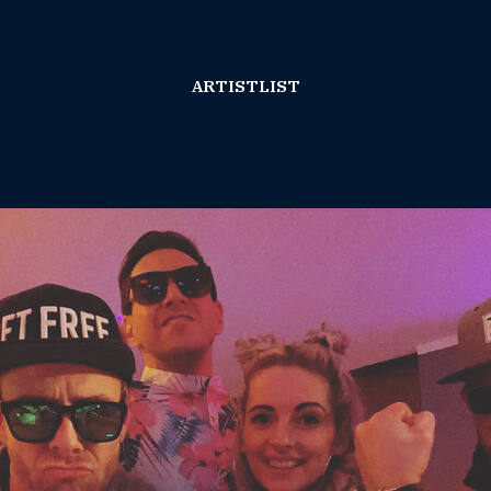
ARTISTLIST