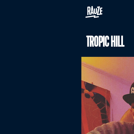
TROPIC HILL