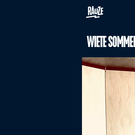
WIETE SOMME