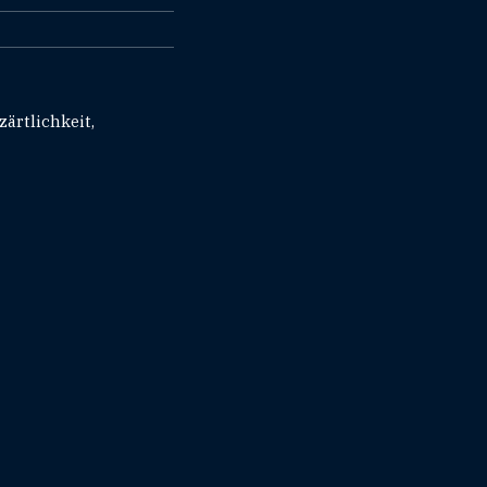
zärtlichkeit,