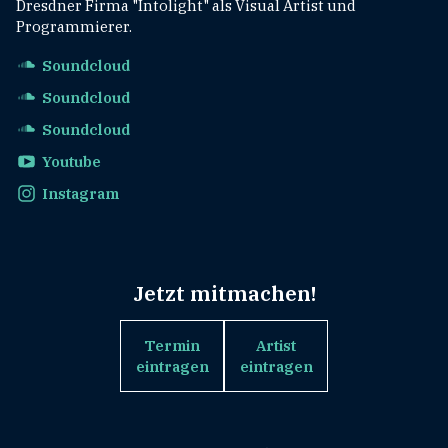
Dresdner Firma "Intolight" als Visual Artist und
Programmierer.
Soundcloud
Soundcloud
Soundcloud
Youtube
Instagram
Jetzt mitmachen!
Termin
Artist
eintragen
eintragen