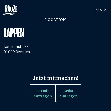
LOCATION
LAPPEN
Louisenstr. 83
01099 Dresden
Jetzt mitmachen!
Termin
Artist
eintragen
eintragen