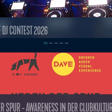
E DJ CONTEST 2026
R SPUR - AWARENESS IN DER CLUBKULTU