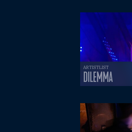
ARTISTLIST
DILEMMA