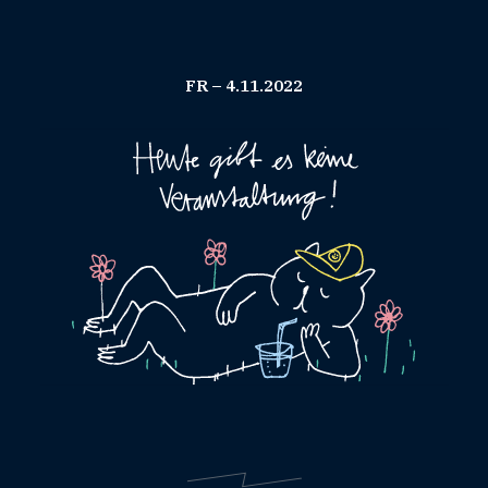
FR – 4.11.2022