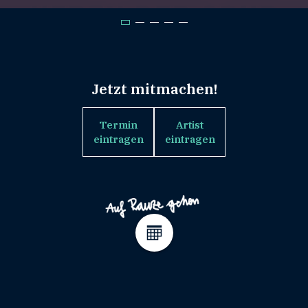
Jetzt mitmachen!
Termin
Artist
eintragen
eintragen