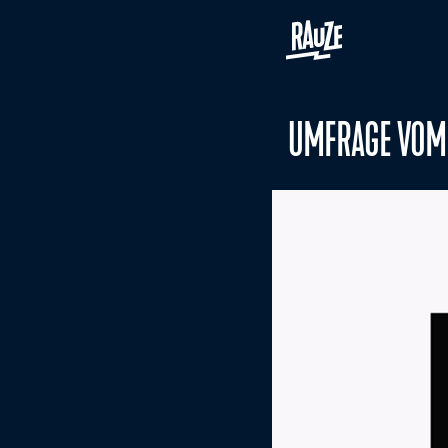
UMFRAGE VOM 