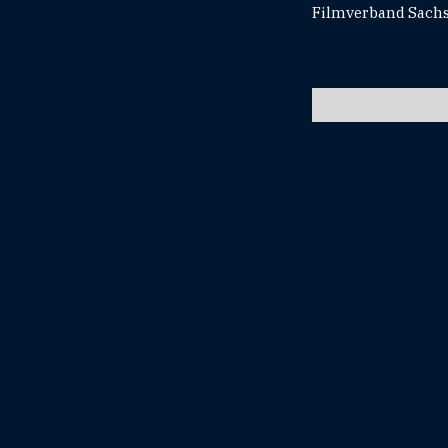
Filmverband Sachse