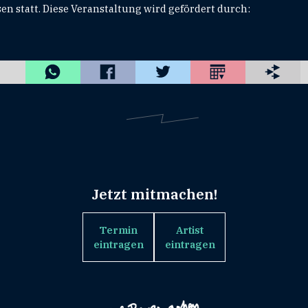
n statt. Diese Veranstaltung wird gefördert durch:
Jetzt mitmachen!
Termin
Artist
eintragen
eintragen